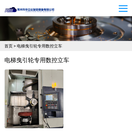
首页
>
电梯曳引轮专用数控立车
电梯曳引轮专用数控立车