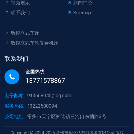
视频展示
新闻中心
联系我们
Sitemap
数控立式车床
数控立式车铣复合机床
联系我们
全国热线:
13771578867
电子邮箱:
913668045@qq.com
服务热线:
13222500094
公司地址:
常州市天宁区郑陆镇三河口东塘路3号
Copyright © 2024-2025 常州市华立达智能装备有限公司 版权