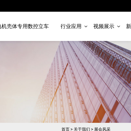
电机壳体专用数控立车
行业应用
视频展示
首页
>
关于我们
>
展会风采