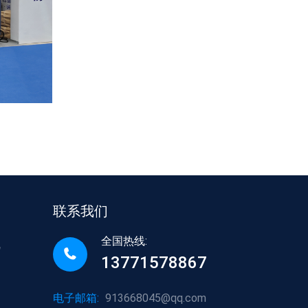
联系我们
全国热线:
机
13771578867
电子邮箱:
913668045@qq.com