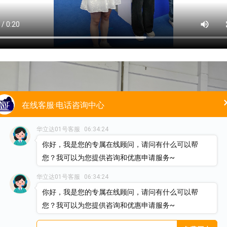
在线客服·电话咨询中心
华立达01号客服
06:34:24
你好，我是您的专属在线顾问，请问有什么可以帮
您？我可以为您提供咨询和优惠申请服务~
华立达01号客服
06:34:24
你好，我是您的专属在线顾问，请问有什么可以帮
您？我可以为您提供咨询和优惠申请服务~