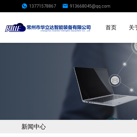
13771578867
913668045@qq.com
首页
关
新闻中心