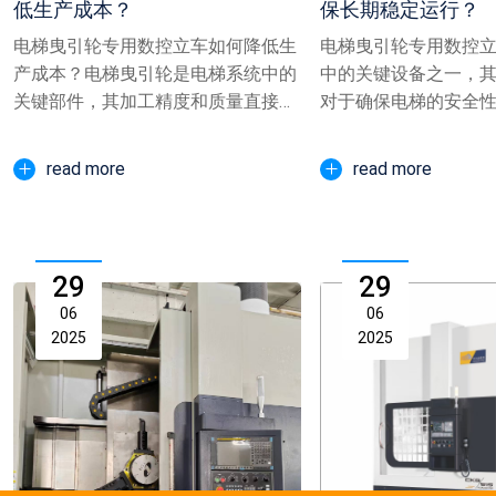
低生产成本？
保长期稳定运行？
电梯曳引轮专用数控立车如何降低生
电梯曳引轮专用数控
产成本？电梯曳引轮是电梯系统中的
中的关键设备之一，
关键部件，其加工精度和质量直接影
对于确保电梯的安全
响到电梯的运行性能和安全...
产效率至关重要。为了确
read more
read more
29
29
06
06
2025
2025