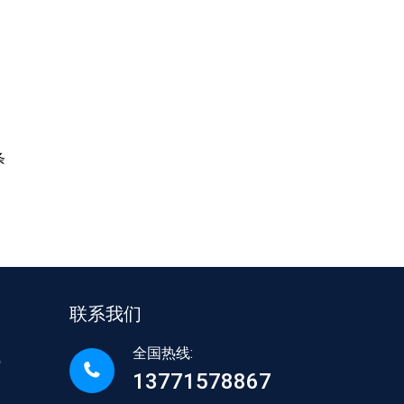
条
联系我们
全国热线:
机
13771578867