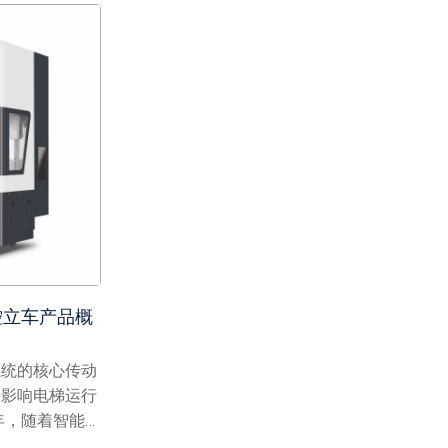
控立车产品概
系统的核心传动
接影响电梯运行
年，随着智能制