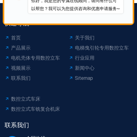
你好，我是您的专属在线顾问，请问有什么可
以帮您？我可以为您提供咨询和优惠申请服务~
快速导航
首页
关于我们
产品展示
电梯曳引轮专用数控立车
电机壳体专用数控立车
行业应用
视频展示
新闻中心
联系我们
Sitemap
数控立式车床
数控立式车铣复合机床
联系我们