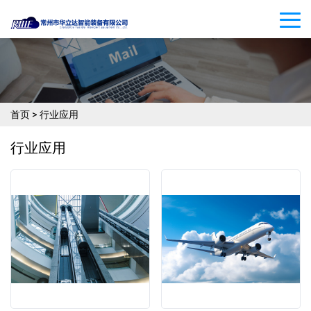
首页
>
行业应用
行业应用